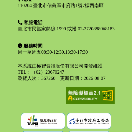
110204 臺北市信義區市府路1號7樓西南區
客服電話
臺北市民當家熱線 1999 或撥 02-27208889#8183
服務時間
周一至周五08:30-12:30,13:30-17:30
本系統由極智資訊股份有限公司開發維護
TEL：（02）23670247
瀏覽人次：
367260
更新日期：
2026-08-07