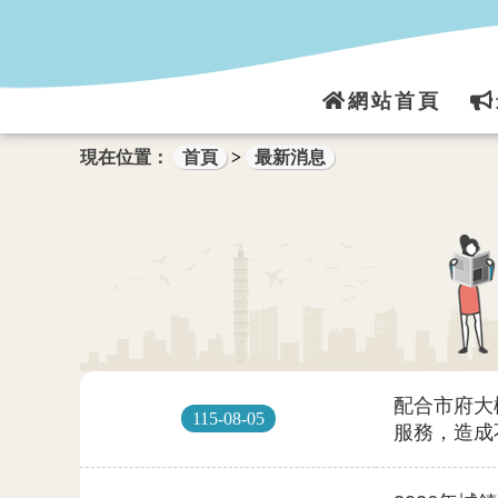
跳到主要內容區塊
網站首頁
現在位置：
首頁
>
最新消息
115-08-05