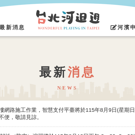
最新消息
河濱
最新
消息
NEWS