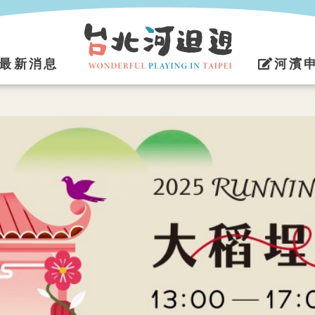
最新消息
河濱