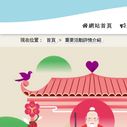
跳到主要內容區塊
網站首頁
現在位置：
首頁
>
重要活動詳情介紹