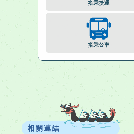
搭乘捷運
搭乘公車
相關連結