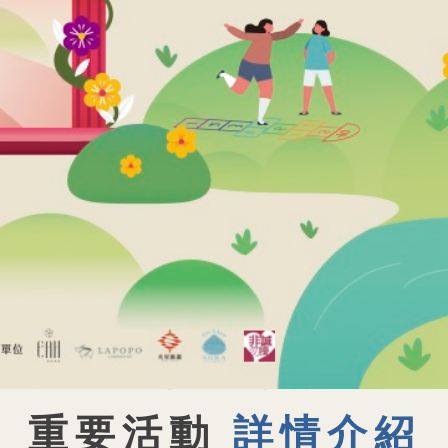
重要活動
詳情介紹