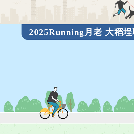
2025Running月老 大